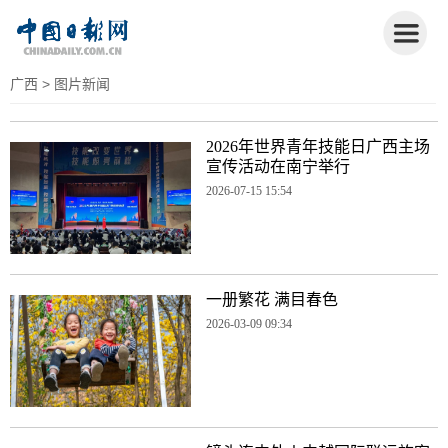
广西
> 图片新闻
2026年世界青年技能日广西主场
宣传活动在南宁举行
2026-07-15 15:54
一册繁花 满目春色
2026-03-09 09:34