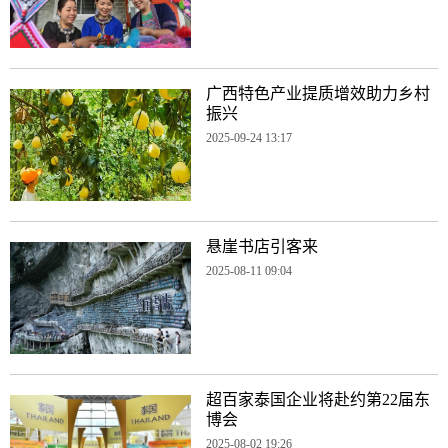
广西特色产业提质增效助力乡村
振兴
2025-09-24 13:17
悬崖书店引客来
2025-08-11 09:04
超百家泰国企业将赴约第22届东
博会
2025-08-02 19:26