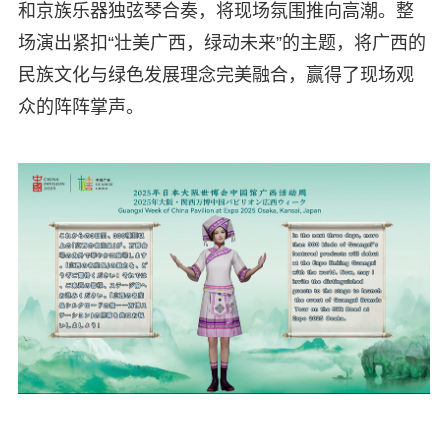
和京族乐器独弦琴合奏，将现场氛围推向高潮。整
场演出紧扣“壮美广西，绿动未来”的主题，将广西的
民族文化与绿色发展理念完美融合，赢得了现场观
众的阵阵掌声。