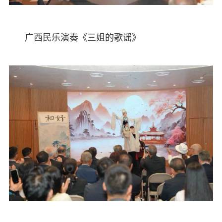
广西民乐演奏《三姐的歌谣》