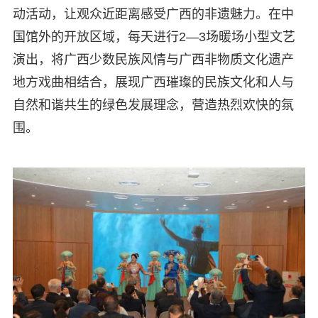
动活动，让观众近距离感受广西的非遗魅力。在中
国馆外的开放区域，每天进行2—3场暖场小型文艺
演出，将广西少数民族风情与广西非物质文化遗产
地方戏曲相结合，展现广西璀璨的民族文化和人与
自然和谐共生的绿色发展理念，营造热烈欢快的氛
围。