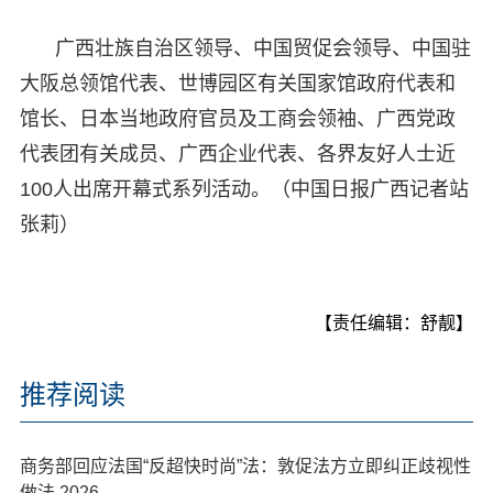
广西壮族自治区领导、中国贸促会领导、中国驻
大阪总领馆代表、世博园区有关国家馆政府代表和
馆长、日本当地政府官员及工商会领袖、广西党政
代表团有关成员、广西企业代表、各界友好人士近
100人出席开幕式系列活动。（中国日报广西记者站
张莉）
【责任编辑：舒靓】
推荐阅读
商务部回应法国“反超快时尚”法：敦促法方立即纠正歧视性
做法 2026