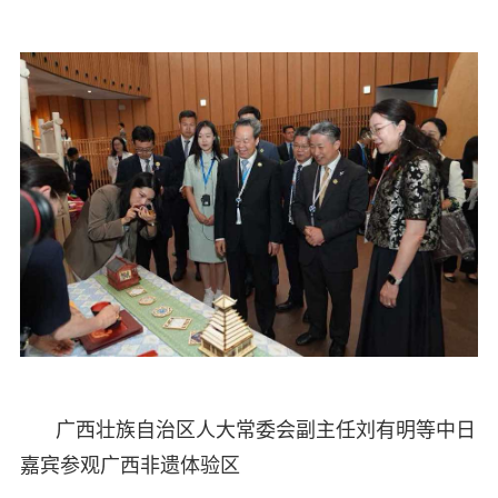
广西壮族自治区人大常委会副主任刘有明等中日
嘉宾参观广西非遗体验区