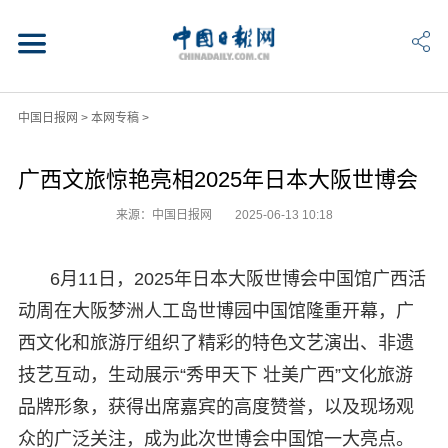
中国日报网
>
本网专稿
>
广西文旅惊艳亮相2025年日本大阪世博会
来源：中国日报网
2025-06-13 10:18
6月11日，2025年日本大阪世博会中国馆广西活
动周在大阪梦洲人工岛世博园中国馆隆重开幕，广
西文化和旅游厅组织了精彩的特色文艺演出、非遗
技艺互动，生动展示“秀甲天下 壮美广西”文化旅游
品牌形象，获得出席嘉宾的高度赞誉，以及现场观
众的广泛关注，成为此次世博会中国馆一大亮点。