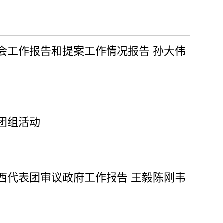
会工作报告和提案工作情况报告 孙大伟
团组活动
西代表团审议政府工作报告 王毅陈刚韦