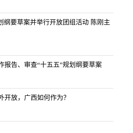
划纲要草案并举行开放团组活动 陈刚主
作报告、审查“十五五”规划纲要草案
外开放，广西如何作为？