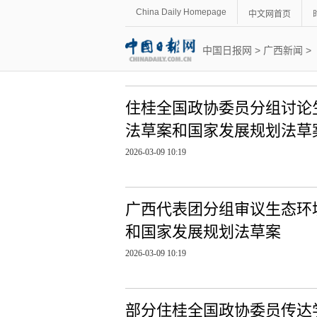
China Daily Homepage
中文网首页
中国日报网
>
广西新闻
>
住桂全国政协委员分组讨论
法草案和国家发展规划法草
2026-03-09 10:19
广西代表团分组审议生态环
和国家发展规划法草案
2026-03-09 10:19
部分住桂全国政协委员传达