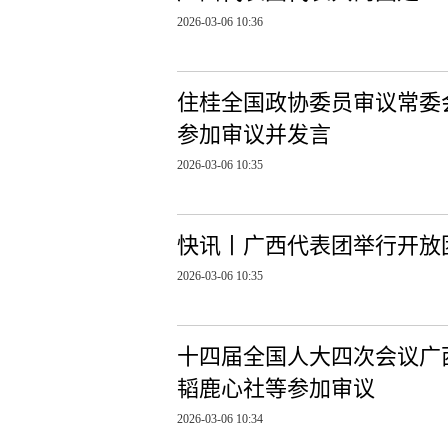
2026-03-06 10:36
住桂全国政协委员审议常委
参加审议并发言
2026-03-06 10:35
快讯丨广西代表团举行开放
2026-03-06 10:35
十四届全国人大四次会议广
韬鹿心社等参加审议
2026-03-06 10:34