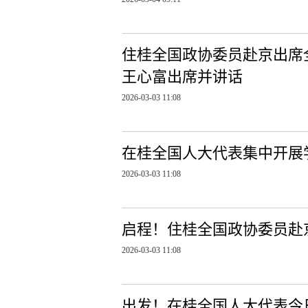
住桂全国政协委员赴京出席
王心富出席并讲话
2026-03-03 11:08
在桂全国人大代表集中开展
2026-03-03 11:08
启程！住桂全国政协委员赴
2026-03-03 11:08
出发！在桂全国人大代表今