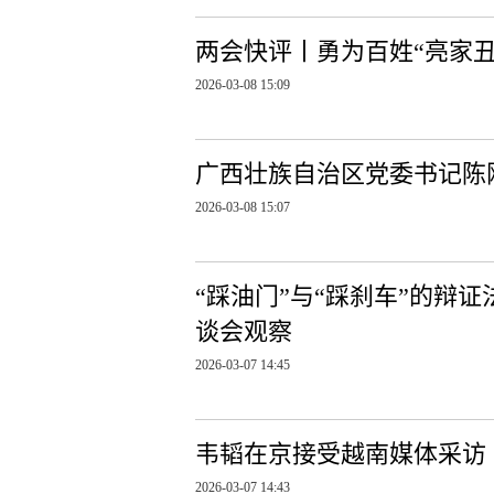
两会快评丨勇为百姓“亮家丑
2026-03-08 15:09
广西壮族自治区党委书记陈
2026-03-08 15:07
“踩油门”与“踩刹车”的辩
谈会观察
2026-03-07 14:45
韦韬在京接受越南媒体采访
2026-03-07 14:43