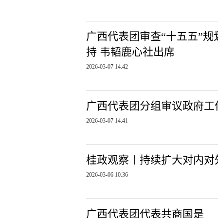
广西代表团审查“十五五”规
持 韦韬鹿心社出席
2026-03-07 14:42
广西代表团分组审议政府工
2026-03-07 14:41
桂政观察丨持续扩大对内对
2026-03-06 10:36
广西代表团代表共商国是