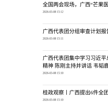
全国两会现场，广西“芒果医
2026-03-08 15:12
广西代表团分组审查计划报
2026-03-08 15:11
广西代表团集中学习习近平
精神 陈刚主持并讲话 韦韬
2026-03-08 15:10
桂政观察丨广西提出6件全
2026-03-08 15:10