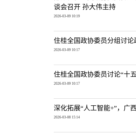
谈会召开 孙大伟主持
2026-03-09 10:19
住桂全国政协委员分组讨论
2026-03-09 10:17
住桂全国政协委员讨论“十
2026-03-09 10:17
深化拓展“人工智能+”，广
2026-03-08 15:14