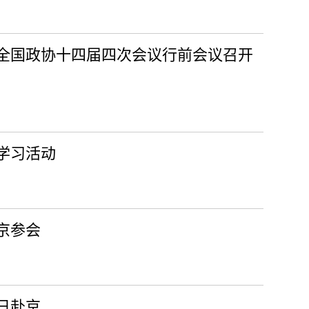
全国政协十四届四次会议行前会议召开
学习活动
京参会
日赴京