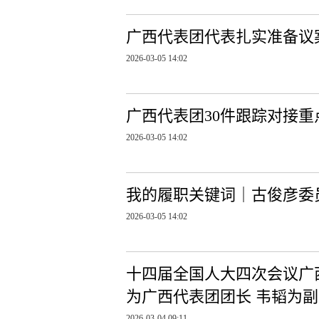
广西代表团代表扎实准备议
2026-03-05 14:02
广西代表团30件跟踪对接
2026-03-05 14:02
我的履职关键词｜古俊彦委
2026-03-05 14:02
十四届全国人大四次会议广
为广西代表团团长 韦韬为
2026-03-04 09:11