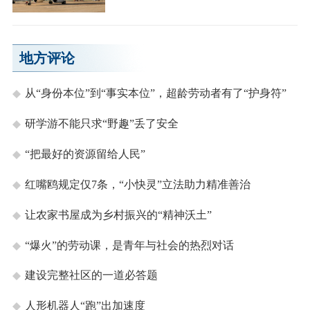
地方评论
从“身份本位”到“事实本位”，超龄劳动者有了“护身符”
研学游不能只求“野趣”丢了安全
“把最好的资源留给人民”
红嘴鸥规定仅7条，“小快灵”立法助力精准善治
让农家书屋成为乡村振兴的“精神沃土”
“爆火”的劳动课，是青年与社会的热烈对话
建设完整社区的一道必答题
人形机器人“跑”出加速度