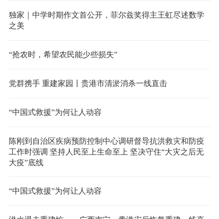
独家｜中学时期作文首公开，菲尔兹奖得主王虹尽述数学
之美
“抢农时，希望农民能少些损失”
党群携手 重建家园丨贵港市清淤消杀一线直击
“中国式救援”为何让人动容
陈刚到自治区疾病预防控制中心调研督导抗洪救灾和防疫
工作时强调 坚持人民至上生命至上 坚决守住“大灾之后无
大疫”底线
“中国式救援”为何让人动容