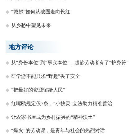
“城超”如何从破圈走向长红
从乡愁中望见未来
地方评论
从“身份本位”到“事实本位”，超龄劳动者有了“护身符”
研学游不能只求“野趣”丢了安全
“把最好的资源留给人民”
红嘴鸥规定仅7条，“小快灵”立法助力精准善治
让农家书屋成为乡村振兴的“精神沃土”
“爆火”的劳动课，是青年与社会的热烈对话