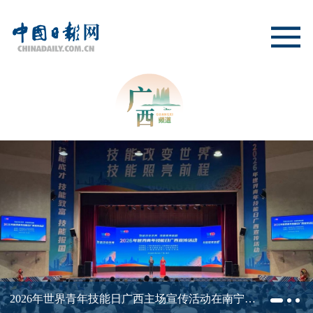
2026年世界青年技能日广西主场宣传活动在南宁举