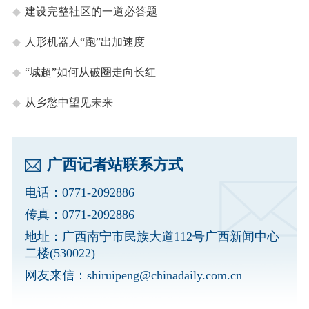
建设完整社区的一道必答题
人形机器人“跑”出加速度
“城超”如何从破圈走向长红
从乡愁中望见未来
广西记者站联系方式
电话：0771-2092886
传真：0771-2092886
地址：广西南宁市民族大道112号广西新闻中心
二楼(530022)
网友来信：
shiruipeng@chinadaily.com.cn