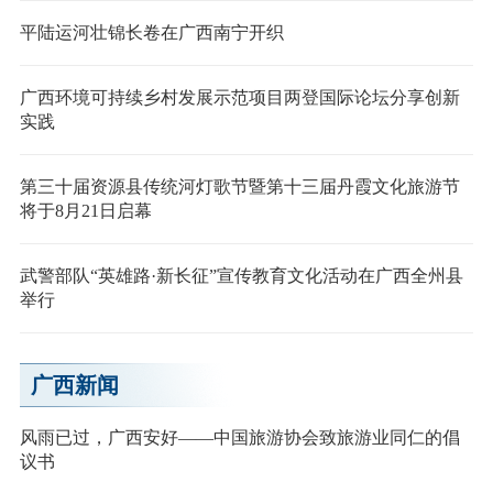
平陆运河壮锦长卷在广西南宁开织
广西环境可持续乡村发展示范项目两登国际论坛分享创新
实践
第三十届资源县传统河灯歌节暨第十三届丹霞文化旅游节
将于8月21日启幕
武警部队“英雄路·新长征”宣传教育文化活动在广西全州县
举行
广西新闻
风雨已过，广西安好——中国旅游协会致旅游业同仁的倡
议书