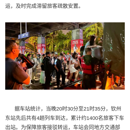
运，及时完成滞留旅客疏散安置。
据车站统计，当晚20时30分至21时35分，钦州
东站先后共有4趟列车到达，累计约1400名旅客下车
出站。为保障旅客接驳转运，车站会同地方交通部