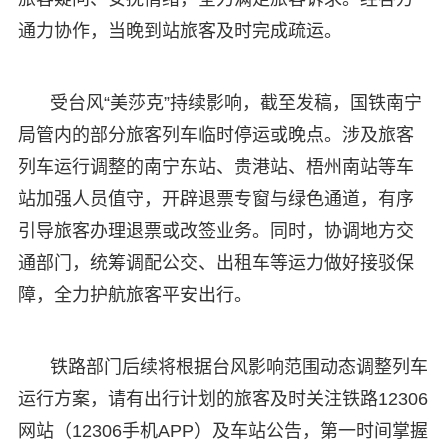
通力协作，当晚到站旅客及时完成疏运。
受台风“美莎克”持续影响，截至发稿，国铁南宁
局管内的部分旅客列车临时停运或晚点。涉及旅客
列车运行调整的南宁东站、贵港站、梧州南站等车
站加强人员值守，开辟退票专窗与绿色通道，有序
引导旅客办理退票或改签业务。同时，协调地方交
通部门，统筹调配公交、出租车等运力做好接驳保
障，全力护航旅客平安出行。
铁路部门后续将根据台风影响范围动态调整列车
运行方案，请有出行计划的旅客及时关注铁路12306
网站（12306手机APP）及车站公告，第一时间掌握