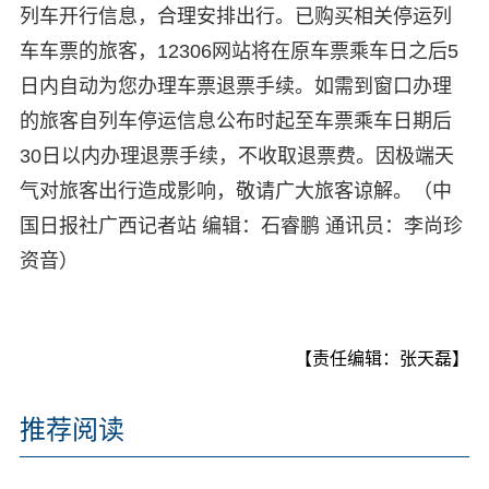
列车开行信息，合理安排出行。已购买相关停运列
车车票的旅客，12306网站将在原车票乘车日之后5
日内自动为您办理车票退票手续。如需到窗口办理
的旅客自列车停运信息公布时起至车票乘车日期后
30日以内办理退票手续，不收取退票费。因极端天
气对旅客出行造成影响，敬请广大旅客谅解。（中
国日报社广西记者站 编辑：石睿鹏 通讯员：李尚珍
资音）
【责任编辑：张天磊】
推荐阅读