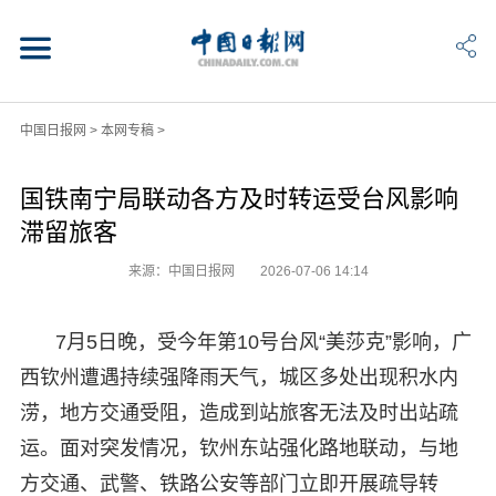
中国日报网
>
本网专稿
>
国铁南宁局联动各方及时转运受台风影响
滞留旅客
来源：中国日报网
2026-07-06 14:14
7月5日晚，受今年第10号台风“美莎克”影响，广
西钦州遭遇持续强降雨天气，城区多处出现积水内
涝，地方交通受阻，造成到站旅客无法及时出站疏
运。面对突发情况，钦州东站强化路地联动，与地
方交通、武警、铁路公安等部门立即开展疏导转