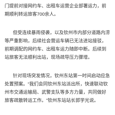
门提前对接网约车、出租车运营企业部署运力，前
期顺利转运旅客700余人。
但受连续暴雨侵袭，以及钦州市内部分道路内涝
等严重影响，后续社会营运车辆已无法进站接驳，
前期调配的网约车、出租车运力随即中断。后续到
站旅客无法顺利出站，现场疏导压力骤增。
针对现场突发情况，钦州东站第一时间启动应急
处置预案。“我们会同钦州东站派出所，快速联动钦
州市交通运输局、武警支队等多方力量，共同做好
旅客疏散转运工作。”钦州东站站长郭学光说。