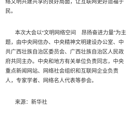
络文明共建共享的良好局面，让互联网更好造福于
民。
本次大会以“文明网络空间 昂扬奋进力量”为主
题，由中央网信办、中央精神文明建设办公室、中
共广西壮族自治区委员会、广西壮族自治区人民政
府共同主办。中央和地方有关单位负责同志，中央
重点新闻网站、网络社会组织和互联网企业负责
人，专家学者、网络名人代表等参会。
来源：新华社