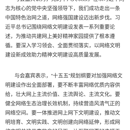
志为核心的党中央坚强领导下，我们成功走出一条
中国特色治网之道，网络强国建设迈出新步伐。习
近平总书记围绕网络文明建设发表一系列重要论
述，为推动共建网上美好精神家园提供了根本遵
循。要深入学习领会、全面贯彻落实，以网络文明
建设新成效助力精神文明建设高质量发展。
与会嘉宾表示，“十五五”规划纲要对加强网络文
明建设作出全面部署，要不断丰富网络优质内容供
给，壮大网上主流价值、主流舆论、主流文化。要
健全网络生态治理长效机制，持续营造风清气正的
网络空间。要一体推进网上网下文明建设，推动文
明培育、文明实践、文明创建向网络延伸，形成网