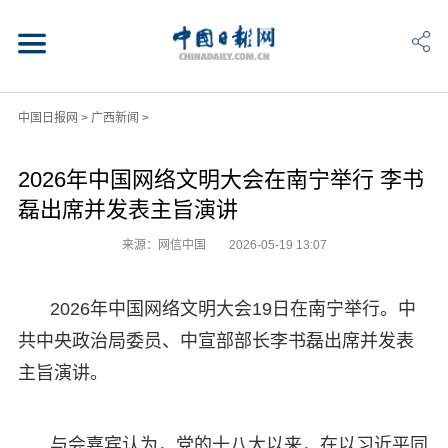
中国日报网
>
广西新闻
>
2026年中国网络文明大会在南宁举行 李书
磊出席并发表主旨演讲
来源：网信中国
2026-05-19 13:07
2026年中国网络文明大会19日在南宁举行。中
共中央政治局委员、中宣部部长李书磊出席并发表
主旨演讲。
与会嘉宾认为，党的十八大以来，在以习近平同