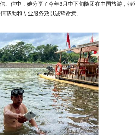
女士的感谢信。信中，她分享了今年8月中下旬随团在中国旅游，特
热情帮助和专业服务致以诚挚谢意。