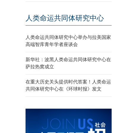
人类命运共同体研究中心
人类命运共同体研究中心举办与拉美国家
高端智库青年学者座谈会
新华社：波黑人类命运共同体研究中心在
萨拉热窝成立
在重大历史关头提供时代答案！人类命运
共同体研究中心在《环球时报》发文