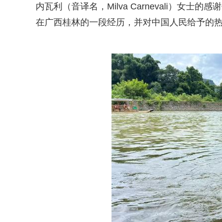
内瓦利（音译名，Milva Carnevali）
在广西桂林的一段经历，并对中国人民给予的