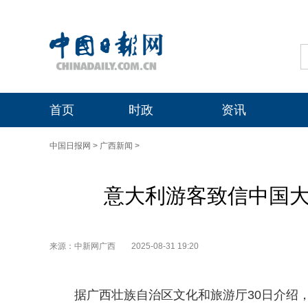
首页
时政
资讯
中国日报网
>
广西新闻
>
意大利游客致信中国大
来源：中新网广西
2025-08-31 19:20
据广西壮族自治区文化和旅游厅30日介绍