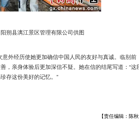
。阳朔县漓江景区管理有限公司供图
次意外经历使她更加确信中国人民的友好与真诚。临别前
善，亲身体验后更加深信不疑。她在信的结尾写道：“这
珍存这份美好的记忆。”
【责任编辑：陈秋