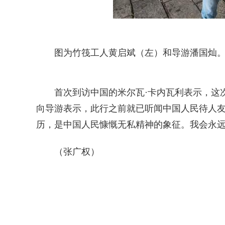
图为竹筏工人黄启斌（左）和导游潘国灿
首次到访中国的米尔瓦·卡内瓦利表示，这
向导游表示，此行之前就已听闻中国人民待人友
历，是中国人民慷慨无私精神的象征。我会永远
（张广权）