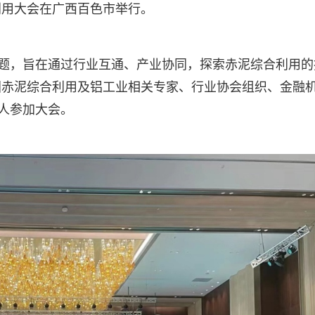
利用大会在广西百色市举行。
主题，旨在通过行业互通、产业协同，探索赤泥综合利用的
国赤泥综合利用及铝工业相关专家、行业协会组织、金融
余人参加大会。