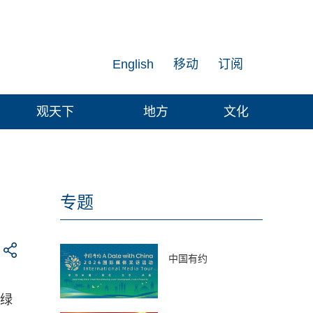
English
移动
订阅
观天下
地方
文化
专题
中国有约
属绿