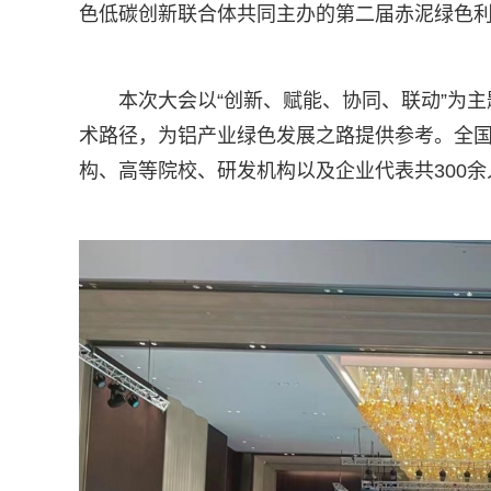
色低碳创新联合体共同主办的第二届赤泥绿色
本次大会以“创新、赋能、协同、联动”为
术路径，为铝产业绿色发展之路提供参考。全
构、高等院校、研发机构以及企业代表共300