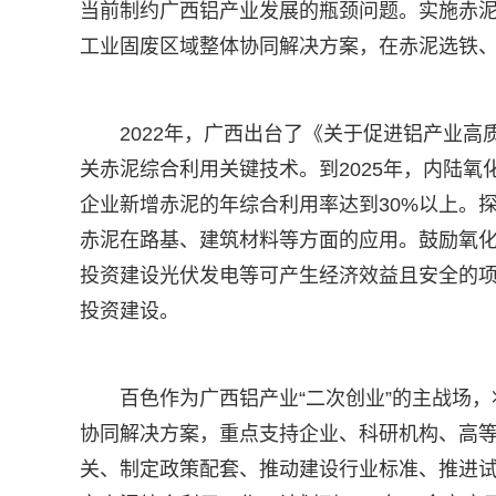
当前制约广西铝产业发展的瓶颈问题。实施赤
工业固废区域整体协同解决方案，在赤泥选铁
2022年，广西出台了《关于促进铝产业
关赤泥综合利用关键技术。到2025年，内陆氧
企业新增赤泥的年综合利用率达到30%以上。
赤泥在路基、建筑材料等方面的应用。鼓励氧
投资建设光伏发电等可产生经济效益且安全的
投资建设。
百色作为广西铝产业“二次创业”的主战场
协同解决方案，重点支持企业、科研机构、高
关、制定政策配套、推动建设行业标准、推进