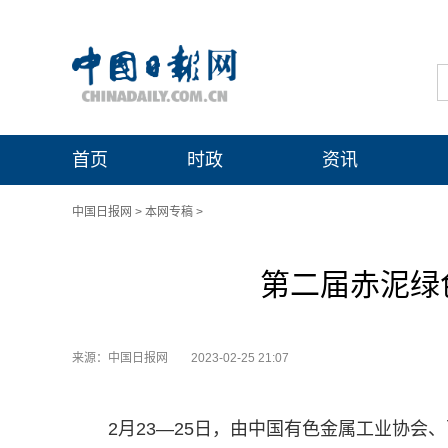
首页
时政
资讯
中国日报网
>
本网专稿
>
第二届赤泥绿
来源：中国日报网
2023-02-25 21:07
2月23—25日，由中国有色金属工业协