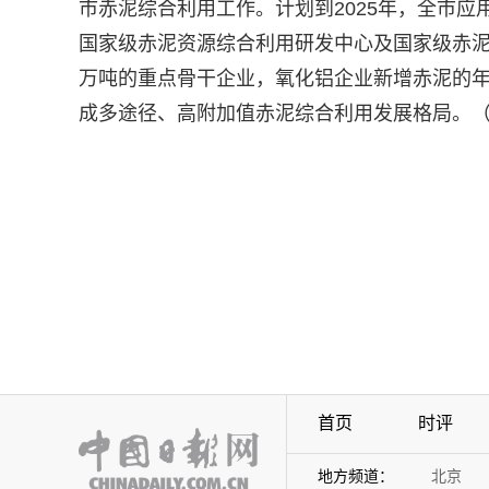
市赤泥综合利用工作。计划到2025年，全市
国家级赤泥资源综合利用研发中心及国家级赤泥
万吨的重点骨干企业，氧化铝企业新增赤泥的年
成多途径、高附加值赤泥综合利用发展格局。（
首页
时评
地方频道：
北京