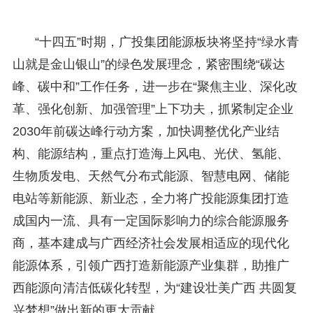
“十四五”时期，广投集团能源板块将坚持“绿水青
山就是金山银山”的绿色发展理念，紧密围绕“碳达
峰、碳中和”工作任务，进一步在“聚焦主业、深化改
革、强化创新、加强管理”上下功夫，抓紧制定企业
2030年前碳达峰行动方案，加快调整优化产业结
构、能源结构，重点打造海上风电、光伏、氢能、
生物质发电、天然气分布式能源、智慧电网、储能
电站等新能源、新业态，全力将广投能源集团打造
成国内一流、具有一定国际影响力的综合能源服务
商，基本建成与广西经济社会发展相适应的现代化
能源体系，引领广西打造新能源产业集群，助推广
西能源向清洁低碳化转型，为“建设壮美广西 共圆复
兴梦想”做出新的更大贡献。