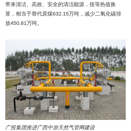
带来清洁、高效、安全的清洁能源，按等热值换
算，相当于替代原煤632.15万吨，减少二氧化碳排
放450.81万吨。
广投集团推进广西中游天然气管网建设