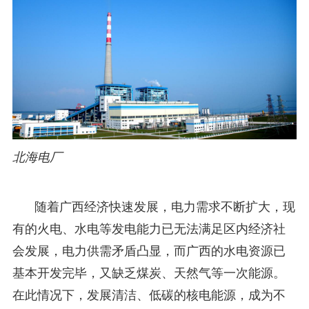
北海电厂
随着广西经济快速发展，电力需求不断扩大，现
有的火电、水电等发电能力已无法满足区内经济社
会发展，电力供需矛盾凸显，而广西的水电资源已
基本开发完毕，又缺乏煤炭、天然气等一次能源。
在此情况下，发展清洁、低碳的核电能源，成为不