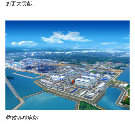
的更大贡献。
防城港核电站