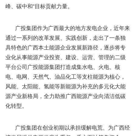
峰、碳中和”目标贡献力量。
广投集团作为广西最大的地方发电企业，近年来
通过一系列的改革发展、实践创新，走出了一条独
具特色的广西本土能源企业发展新路径，逐步将专
业化从事能源产业投资、建设、运营、管理的二级
平台公司广投能源集团打造成集水电、火电、核
电、电网、天然气、油品化工等支柱能源为核心，
风能、太阳能、氢能等新能源为补充的多元化大能
源产业新格局，全力助推广西能源产业向清洁低碳
化转型。
广投集团在创业初期以承担缓解电荒、为广西经