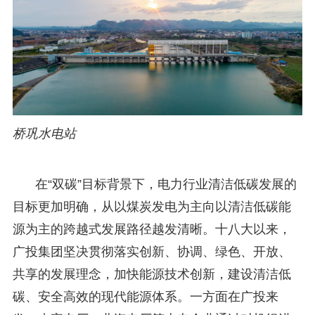
桥巩水电站
在“双碳”目标背景下，电力行业清洁低碳发展的
目标更加明确，从以煤炭发电为主向以清洁低碳能
源为主的跨越式发展路径越发清晰。十八大以来，
广投集团坚决贯彻落实创新、协调、绿色、开放、
共享的发展理念，加快能源技术创新，建设清洁低
碳、安全高效的现代能源体系。一方面在广投来