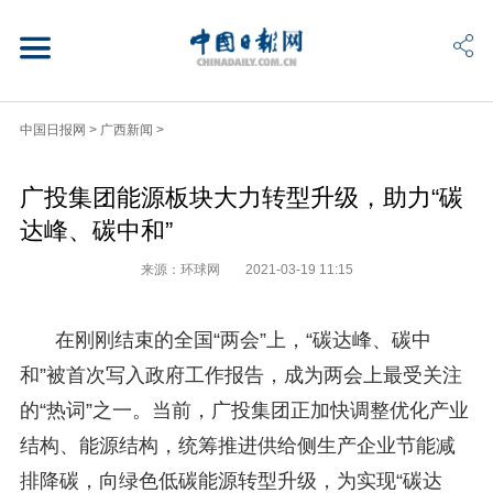
中国日报网
>
广西新闻
>
广投集团能源板块大力转型升级，助力“碳
达峰、碳中和”
来源：环球网
2021-03-19 11:15
在刚刚结束的全国“两会”上，“碳达峰、碳中
和”被首次写入政府工作报告，成为两会上最受关注
的“热词”之一。当前，广投集团正加快调整优化产业
结构、能源结构，统筹推进供给侧生产企业节能减
排降碳，向绿色低碳能源转型升级，为实现“碳达