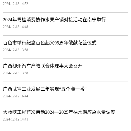
2024-12-13 14:52
2024年粤桂消费协作水果产销对接活动在南宁举行
2024-12-13 14:48
百色市举行纪念百色起义95周年敬献花篮仪式
2024-12-13 13:58
广西柳州汽车产教联合体理事大会召开
2024-12-13 13:58
广西武宣工业发展三年实现“五个翻一番”
2024-12-12 16:44
大藤峡工程首次启动2024—2025年枯水期应急水量调度
2024-12-12 14:41