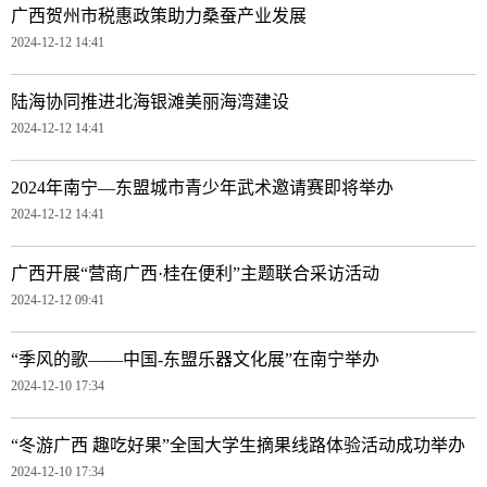
广西贺州市税惠政策助力桑蚕产业发展
2024-12-12 14:41
陆海协同推进北海银滩美丽海湾建设
2024-12-12 14:41
2024年南宁—东盟城市青少年武术邀请赛即将举办
2024-12-12 14:41
广西开展“营商广西·桂在便利”主题联合采访活动
2024-12-12 09:41
“季风的歌——中国-东盟乐器文化展”在南宁举办
2024-12-10 17:34
“冬游广西 趣吃好果”全国大学生摘果线路体验活动成功举办
2024-12-10 17:34