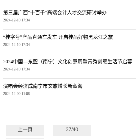
第三届广西“十百千”高端会计人才交流研讨举办
2024-12-10 17:34
“桂字号”产品直通车发车 开启桂品好物黑龙江之旅
2024-12-10 17:34
2024中国—东盟（南宁）文化创意周暨青秀创意生活节启幕
2024-12-10 17:34
演唱会经济成南宁市文旅增长新蓝海
2024-12-09 11:08
上一页
37/40