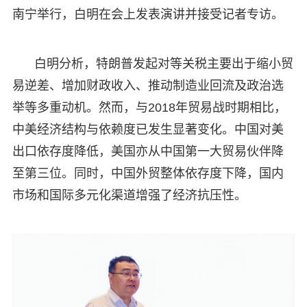
南宁举行，白明在会上发表演讲并接受记者专访。
白明分析，特朗普发起对等关税主要出于缩小贸
易逆差、增加财政收入、推动制造业回流及政治选
举等多重动机。然而，与2018年贸易战时期相比，
中美经济结构与依赖度已发生显著变化。中国对美
出口依存度降低，美国亦从中国第一大贸易伙伴降
至第三位。同时，中国外贸整体依存度下降，国内
市场和国际多元化渠道增强了经济抗压性。