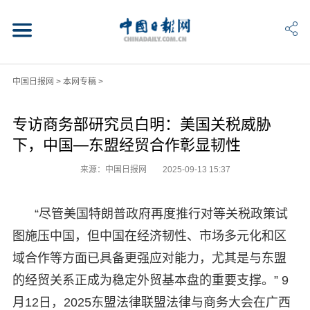
中国日报网
>
本网专稿
>
专访商务部研究员白明：美国关税威胁
下，中国—东盟经贸合作彰显韧性
来源：中国日报网
2025-09-13 15:37
“尽管美国特朗普政府再度推行对等关税政策试
图施压中国，但中国在经济韧性、市场多元化和区
域合作等方面已具备更强应对能力，尤其是与东盟
的经贸关系正成为稳定外贸基本盘的重要支撑。” 9
月12日，2025东盟法律联盟法律与商务大会在广西