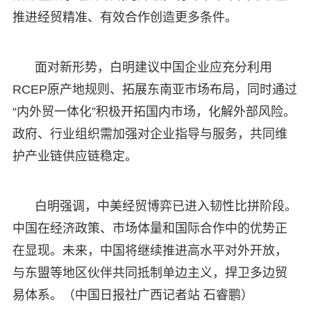
推进经贸精准、有效合作创造更多条件。
面对新形势，白明建议中国企业应充分利用
RCEP原产地规则、拓展东南亚市场布局，同时通过
“内外贸一体化”积极开拓国内市场，化解外部风险。
政府、行业组织需加强对企业指导与服务，共同维
护产业链供应链稳定。
白明强调，中美经贸博弈已进入韧性比拼阶段。
中国在经济政策、市场体量和国际合作中的优势正
在显现。未来，中国将继续推进高水平对外开放，
与东盟等地区伙伴共同抵制单边主义，捍卫多边贸
易体系。（中国日报社广西记者站 石睿鹏）