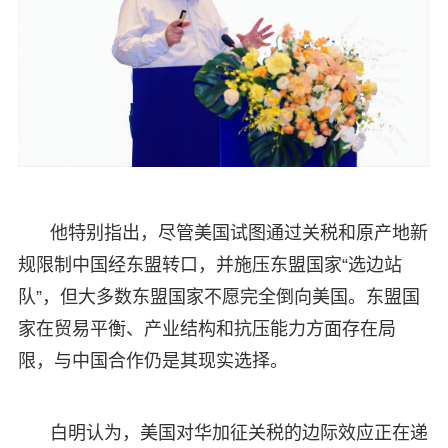
他特别指出，尽管美国试图通过关税和原产地新
规限制中国经东盟转口，并施压东盟国家“选边站
队”，但大多数东盟国家不愿完全倒向美国。东盟国
家在贸易平衡、产业结构和抗压能力方面存在局
限，与中国合作仍是其现实选择。
白明认为，美国对华加征关税的边际效应正在递