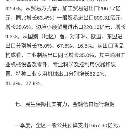
42.4%。从贸易方式看，加工贸易进出口206.17亿
元，同比增长63.4%；一般贸易进出口899.31亿元，
增长35.6%；边境小额贸易进出口220.16亿元，增长
9.3%。从国别（地区）看，对非洲、欧盟、东盟进
出口分别增长75.0%、67.6%、16.5%。从出口商品
构成看，工业制品出口同比增长35.0%，其中通用工
业机械设备及零件、专业科学及控制用仪器和装
置、特种工业专用机械出口分别增长52.2%、
41.3%、27.8%。
七、民生保障扎实有力，金融信贷运行稳健
一季度，全区一般公共预算支出1657.30亿元，