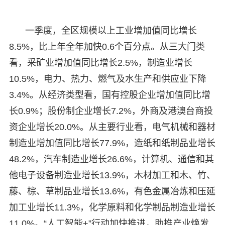
一季度，全区规模以上工业增加值同比增长
8.5%，比上年全年加快0.6个百分点。从三大门类
看，采矿业增加值同比增长2.5%，制造业增长
10.5%，电力、热力、燃气及水生产和供应业下降
3.4%。从经济类型看，国有控股企业增加值同比增
长0.9%；股份制企业增长7.2%，外商及港澳台商投
资企业增长20.0%。从主要行业看，电气机械和器材
制造业增加值同比增长77.9%，造纸和纸制品业增长
48.2%，汽车制造业增长26.6%，计算机、通信和其
他电子设备制造业增长13.9%，木材加工和木、竹、
藤、棕、草制品业增长13.6%，有色金属冶炼和压延
加工业增长11.3%，化学原料和化学制品制造业增长
11.0%。“人工智能+”行动加快推进，助推产业焕发