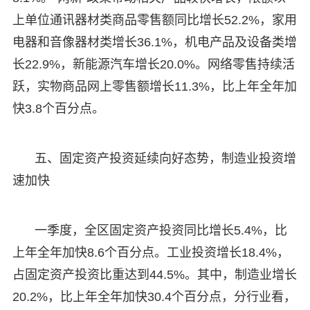
上单位通讯器材类商品零售额同比增长52.2%，家用
电器和音像器材类增长36.1%，机电产品及设备类增
长22.9%，新能源汽车增长20.0%。网络零售持续活
跃，实物商品网上零售额增长11.3%，比上年全年加
快3.8个百分点。
五、固定资产投资延续向好态势，制造业投资增
速加快
一季度，全区固定资产投资同比增长5.4%，比
上年全年加快8.6个百分点。工业投资增长18.4%，
占固定资产投资比重达到44.5%。其中，制造业增长
20.2%，比上年全年加快30.4个百分点，分行业看，