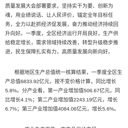
质量发展大会部署要求，坚持实干为要、创新为
魂，用业绩说话、让人民评价，锚定全年目标任
务，全力以赴抓经济促发展，奋力推动经济持续回
升向好。一季度，全区经济运行开局良好，生产供
给稳定增长，需求领域持续改善，转型升级稳步推
进，民生保障扎实有力，高质量发展向新向好。
根据地区生产总值统一核算结果，一季度全区生
产总值6833.92亿元，按不变价格计算，同比增长
5.8%。分产业看，第一产业增加值506.67亿元，同
比增长4.1%；第二产业增加值2243.19亿元，增长
6.7%；第三产业增加值4084.06亿元，增长5.6%。