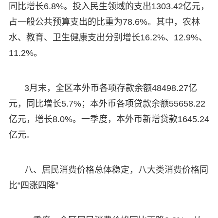
同比增长6.8%。投入民生领域的支出1303.42亿元，
占一般公共预算支出的比重为78.6%。其中，农林
水、教育、卫生健康支出分别增长16.2%、12.9%、
11.2%。
3月末，全区本外币各项存款余额48498.27亿
元，同比增长5.7%；本外币各项贷款余额55658.22
亿元，增长8.0%。一季度，本外币新增贷款1645.24
亿元。
八、居民消费价格总体稳定，八大类消费价格同
比“四涨四降”