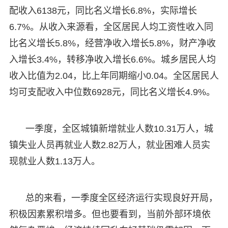
配收入6138元，同比名义增长6.8%，实际增长
6.7%。从收入来源看，全区居民人均工资性收入同
比名义增长5.8%，经营净收入增长5.8%，财产净收
入增长3.4%，转移净收入增长6.6%。城乡居民人均
收入比值为2.04，比上年同期缩小0.04。全区居民人
均可支配收入中位数6928元，同比名义增长4.9%。
一季度，全区城镇新增就业人数10.31万人，城
镇失业人员再就业人数2.82万人，就业困难人员实
现就业人数1.13万人。
总的来看，一季度全区经济运行实现良好开局，
积极因素累积增多。但也要看到，当前外部环境依