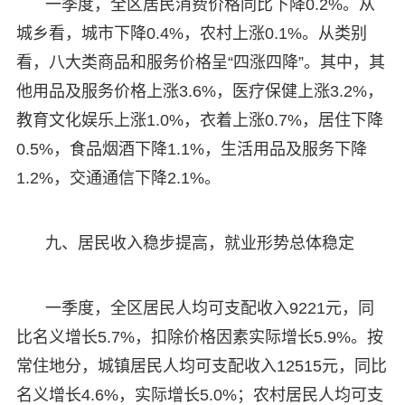
一季度，全区居民消费价格同比下降0.2%。从
城乡看，城市下降0.4%，农村上涨0.1%。从类别
看，八大类商品和服务价格呈“四涨四降”。其中，其
他用品及服务价格上涨3.6%，医疗保健上涨3.2%，
教育文化娱乐上涨1.0%，衣着上涨0.7%，居住下降
0.5%，食品烟酒下降1.1%，生活用品及服务下降
1.2%，交通通信下降2.1%。
九、居民收入稳步提高，就业形势总体稳定
一季度，全区居民人均可支配收入9221元，同
比名义增长5.7%，扣除价格因素实际增长5.9%。按
常住地分，城镇居民人均可支配收入12515元，同比
名义增长4.6%，实际增长5.0%；农村居民人均可支