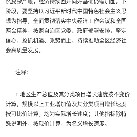
然复杂严峻，经济持续回升向好基础仍需加固。下
阶段，要坚持以习近平新时代中国特色社会主义思
想为指导，全面贯彻落实中央经济工作会议和全国
两会精神，按照自治区党委、政府部署安排，坚定
信心、抢抓机遇、乘势而上，持续推动全区经济社
会高质量发展。
注释：
1.地区生产总值及其分类项目增长速度按不变价
计算，规模以上工业增加值及其分类项目增长速度
按可比价计算，均为实际增长速度；其他指标除特
殊说明外，按现价计算，为名义增长速度。