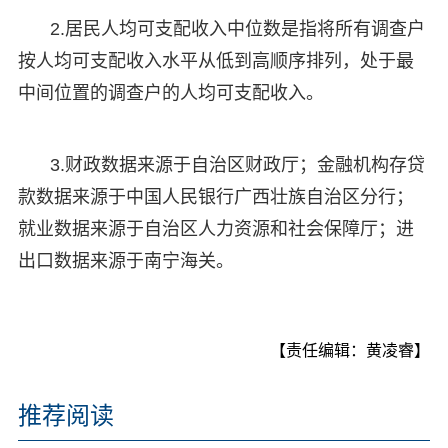
2.居民人均可支配收入中位数是指将所有调查户
按人均可支配收入水平从低到高顺序排列，处于最
中间位置的调查户的人均可支配收入。
3.财政数据来源于自治区财政厅；金融机构存贷
款数据来源于中国人民银行广西壮族自治区分行；
就业数据来源于自治区人力资源和社会保障厅；进
出口数据来源于南宁海关。
【责任编辑：黄凌睿】
推荐阅读