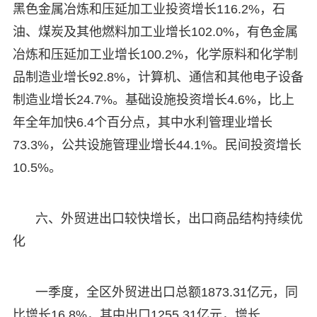
黑色金属冶炼和压延加工业投资增长116.2%，石
油、煤炭及其他燃料加工业增长102.0%，有色金属
冶炼和压延加工业增长100.2%，化学原料和化学制
品制造业增长92.8%，计算机、通信和其他电子设备
制造业增长24.7%。基础设施投资增长4.6%，比上
年全年加快6.4个百分点，其中水利管理业增长
73.3%，公共设施管理业增长44.1%。民间投资增长
10.5%。
六、外贸进出口较快增长，出口商品结构持续优
化
一季度，全区外贸进出口总额1873.31亿元，同
比增长16.8%，其中出口1255.31亿元，增长