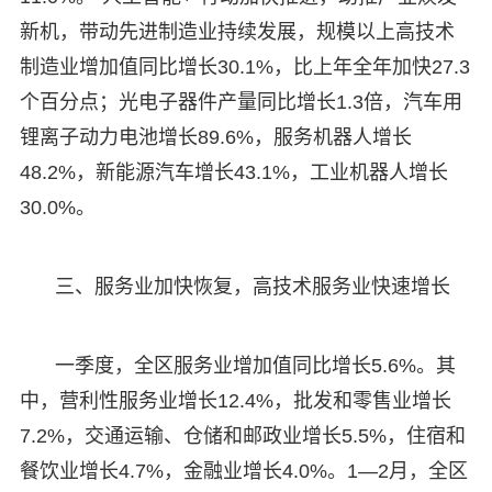
新机，带动先进制造业持续发展，规模以上高技术
制造业增加值同比增长30.1%，比上年全年加快27.3
个百分点；光电子器件产量同比增长1.3倍，汽车用
锂离子动力电池增长89.6%，服务机器人增长
48.2%，新能源汽车增长43.1%，工业机器人增长
30.0%。
三、服务业加快恢复，高技术服务业快速增长
一季度，全区服务业增加值同比增长5.6%。其
中，营利性服务业增长12.4%，批发和零售业增长
7.2%，交通运输、仓储和邮政业增长5.5%，住宿和
餐饮业增长4.7%，金融业增长4.0%。1—2月，全区