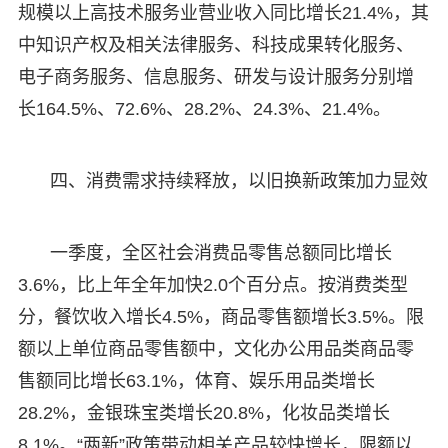
规模以上高技术服务业营业收入同比增长21.4%，其
中知识产权及相关法律服务、科技成果转化服务、
电子商务服务、信息服务、研发与设计服务分别增
长164.5%、72.6%、28.2%、24.3%、21.4%。
四、消费需求持续释放，以旧换新政策加力显效
一季度，全区社会消费品零售总额同比增长
3.6%，比上年全年加快2.0个百分点。按消费类型
分，餐饮收入增长4.5%，商品零售额增长3.5%。限
额以上单位商品零售额中，文化办公用品类商品零
售额同比增长63.1%，体育、娱乐用品类增长
28.2%，金银珠宝类增长20.8%，化妆品类增长
8.1%。“两新”政策带动相关产品较快增长，限额以