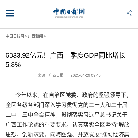
中国日报网
>
广西新闻
>
6833.92亿元！广西一季度GDP同比增长
5.8%
来源：广西日报
2025-04-29 09:40
今年以来，在自治区党委、政府的坚强领导下，
全区各级各部门深入学习贯彻党的二十大和二十届
二中、三中全会精神，贯彻落实习近平总书记关于
广西工作论述的重要要求，认真落实全区坚持“解放
思想、创新求变，向海图强、开放发展”推动经济高