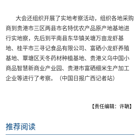
大会还组织开展了实地考察活动，组织各地采购
商到贵港市三区两县市名特优农产品原产地基地进
行实地察，先后到平南县东华镇关塘万亩龙虾基
地、桂平市三寻记食品有限公司、富硒小龙虾养殖
基地、覃塘区天冬药材种植基地、贵港义乌中国小
商品智慧新商业产业园、贵港市富硒细米生产加工
企业等进行了考察。（中国日报广西记者站）
【责任编辑：许聃】
推荐阅读