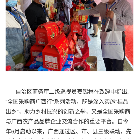
自治区商务厅二级巡视员窦锡林在致辞中指出,
“全国采购商广西行”系列活动，既是深入实施“桂品
出乡”，助力乡村振兴的创新之举，又是全国采购商
与广西农产品品牌企业交流合作的重要平台。自今
年6月启动以来，广西通过区、市、县三级联动，先