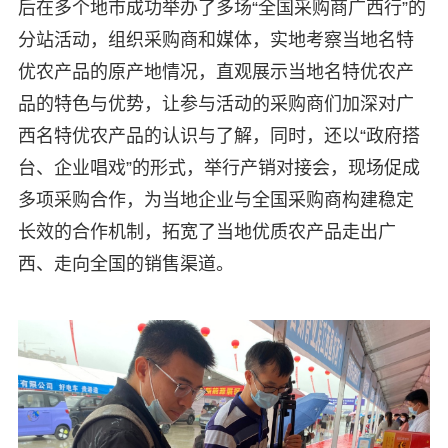
后在多个地市成功举办了多场“全国采购商广西行”的
分站活动，组织采购商和媒体，实地考察当地名特
优农产品的原产地情况，直观展示当地名特优农产
品的特色与优势，让参与活动的采购商们加深对广
西名特优农产品的认识与了解，同时，还以“政府搭
台、企业唱戏”的形式，举行产销对接会，现场促成
多项采购合作，为当地企业与全国采购商构建稳定
长效的合作机制，拓宽了当地优质农产品走出广
西、走向全国的销售渠道。