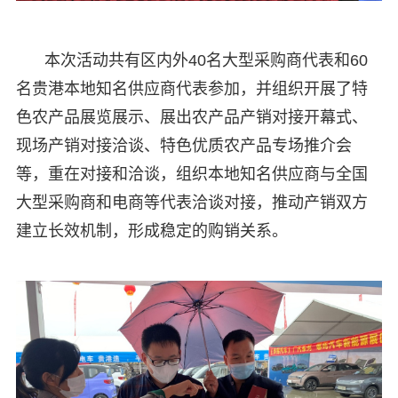
本次活动共有区内外40名大型采购商代表和60
名贵港本地知名供应商代表参加，并组织开展了特
色农产品展览展示、展出农产品产销对接开幕式、
现场产销对接洽谈、特色优质农产品专场推介会
等，重在对接和洽谈，组织本地知名供应商与全国
大型采购商和电商等代表洽谈对接，推动产销双方
建立长效机制，形成稳定的购销关系。