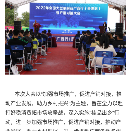
本次大会以“加强市场推广，促进产销对接，推
动产业发展，助力乡村振兴”为主题，旨在全力以赴
打好稳消费拓市场攻坚战，深入实施“桂品出乡”行
动，进一步加强市场推广，促进产销对接，推动产