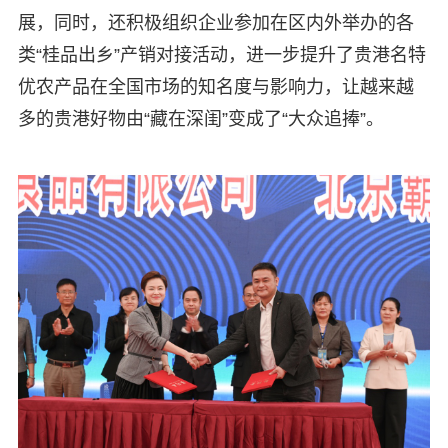
展，同时，还积极组织企业参加在区内外举办的各
类“桂品出乡”产销对接活动，进一步提升了贵港名特
优农产品在全国市场的知名度与影响力，让越来越
多的贵港好物由“藏在深闺”变成了“大众追捧”。