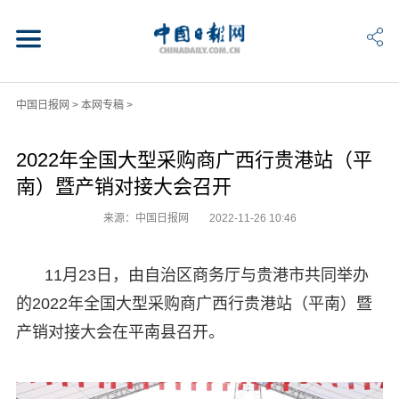
中国日报网
>
本网专稿
>
2022年全国大型采购商广西行贵港站（平
南）暨产销对接大会召开
来源：中国日报网
2022-11-26 10:46
11月23日，由自治区商务厅与贵港市共同举办
的2022年全国大型采购商广西行贵港站（平南）暨
产销对接大会在平南县召开。