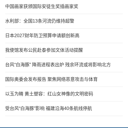
中国画家获颁国际安徒生奖插画家奖
水利部：全国13条河流仍维持超警
日本2027财年防卫预算申请额创新高
我使馆发布公民赴泰参加文体活动提醒
台风“白海豚” 降雨进程表出炉 残余环流或将影响北方
国际奥委会发布报告 聚焦网络恶意攻击与体育
以玉为睛 黄土塑容：红山女神像的文明密码
受台风“白海豚”影响 福建沿海40条航线停航