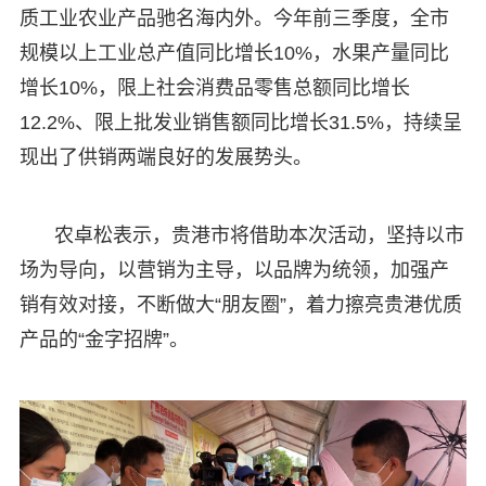
质工业农业产品驰名海内外。今年前三季度，全市
规模以上工业总产值同比增长10%，水果产量同比
增长10%，限上社会消费品零售总额同比增长
12.2%、限上批发业销售额同比增长31.5%，持续呈
现出了供销两端良好的发展势头。
农卓松表示，贵港市将借助本次活动，坚持以市
场为导向，以营销为主导，以品牌为统领，加强产
销有效对接，不断做大“朋友圈”，着力擦亮贵港优质
产品的“金字招牌”。