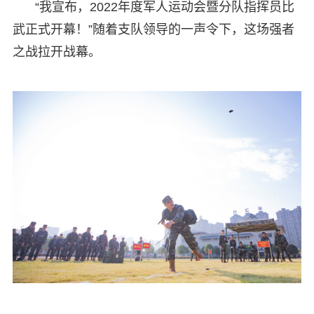
“我宣布，2022年度军人运动会暨分队指挥员比
武正式开幕！”随着支队领导的一声令下，这场强者
之战拉开战幕。