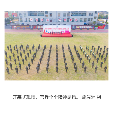
开幕式现场，官兵个个精神昂扬。 施晨洲 摄