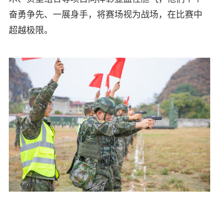
奋勇争先、一展身手，将赛场视为战场，在比赛中
超越极限。