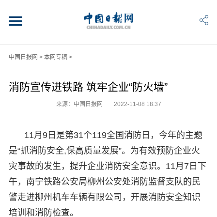
中国日报网
>
本网专稿
>
消防宣传进铁路 筑牢企业“防火墙”
来源：中国日报网
2022-11-08 18:37
11月9日是第31个119全国消防日，今年的主题
是“抓消防安全,保高质量发展”。为有效预防企业火
灾事故的发生，提升企业消防安全意识。11月7日下
午，南宁铁路公安局柳州公安处消防监督支队的民
警走进柳州机车车辆有限公司，开展消防安全知识
培训和消防检查。