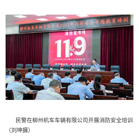
民警在柳州机车车辆有限公司开展消防安全培训
（刘坤摄）