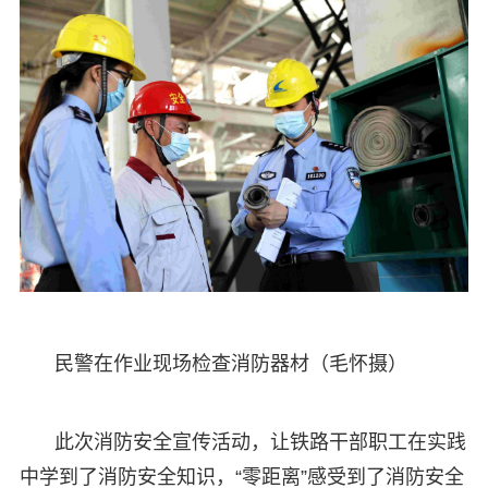
民警在作业现场检查消防器材（毛怀摄）
此次消防安全宣传活动，让铁路干部职工在实践
中学到了消防安全知识，“零距离”感受到了消防安全