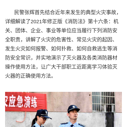
民警张辉首先结合近年来发生的典型火灾事故，
详细解读了2021年修正版《消防法》第十六条：机
关、团体、企业、事业等单位应当履行下列消防安
全职责，讲解了火灾的危害性、常见火灾的起因、
发生火灾如何报警、如何扑救、如何自救逃生等消
防安全常识，并实地演示了灭火器及各类消防器材
操作使用方法，让广大干部职工近距离学习体验灭
火器的正确使用方法。