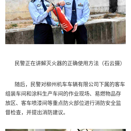
民警正在讲解灭火器的正确使用方法（石云摄）
随后，民警对柳州机车车辆有限公司下属的客车
组装车间和涂料生产车间的作业现场、易燃物品存
放区、客车喷漆间等重点防火部位进行消防安全监
督检查，并提出消防建议。