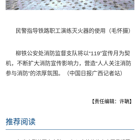
民警指导铁路职工演练灭火器的使用（毛怀摄）
柳铁公安处消防监督支队将以“119”宣传月为契
机，不断扩大消防宣传影响力，营造“人人关注消防
参与消防”的浓厚氛围。（中国日报广西记者站）
【责任编辑：许聃】
推荐阅读