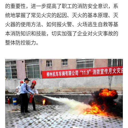
的重要性，进一步提高了职工的消防安全意识，系
统地掌握了常见火灾的起因、灭火的基本原理、灭
火器的使用方法、如何报火警、火场逃生自救等基
本消防知识和技能，切实加强了企业对火灾事故的
整体防控能力。